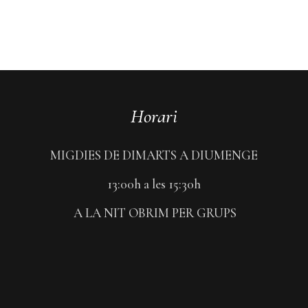
Horari
MIGDIES DE DIMARTS A DIUMENGE
13:00h a les 15:30h
A LA NIT OBRIM PER GRUPS