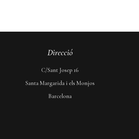
Direcció
C/Sant Josep 16
Santa Margarida i els Monjos
Barcelona